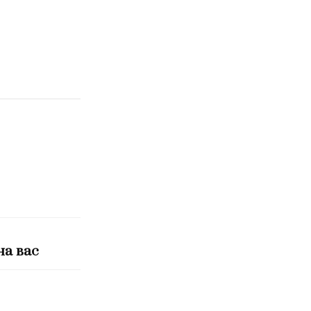
на вас