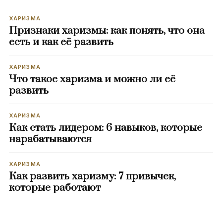
ХАРИЗМА
Признаки харизмы: как понять, что она
есть и как её развить
ХАРИЗМА
Что такое харизма и можно ли её
развить
ХАРИЗМА
Как стать лидером: 6 навыков, которые
нарабатываются
ХАРИЗМА
Как развить харизму: 7 привычек,
которые работают