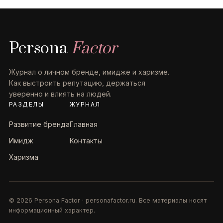
Persona
Factor
Журнал о личном бренде, имидже и харизме.
Как выстроить репутацию, держаться
уверенно и влиять на людей.
РАЗДЕЛЫ
ЖУРНАЛ
Развитие бренда
Главная
Имидж
Контакты
Харизма
© 2026 Persona Factor · personafactor.ru. Все материалы носят
информационный характер.