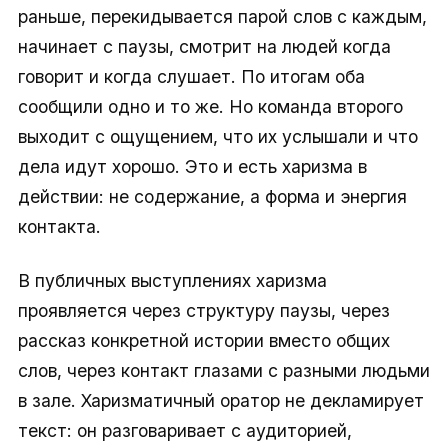
раньше, перекидывается парой слов с каждым,
начинает с паузы, смотрит на людей когда
говорит и когда слушает. По итогам оба
сообщили одно и то же. Но команда второго
выходит с ощущением, что их услышали и что
дела идут хорошо. Это и есть харизма в
действии: не содержание, а форма и энергия
контакта.
В публичных выступлениях харизма
проявляется через структуру паузы, через
рассказ конкретной истории вместо общих
слов, через контакт глазами с разными людьми
в зале. Харизматичный оратор не декламирует
текст: он разговаривает с аудиторией,