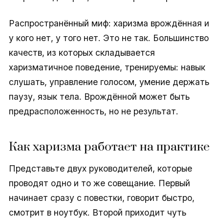
Распространённый миф: харизма врождённая и
у кого нет, у того нет. Это не так. Большинство
качеств, из которых складывается
харизматичное поведение, тренируемы: навык
слушать, управление голосом, умение держать
паузу, язык тела. Врождённой может быть
предрасположенность, но не результат.
Как харизма работает на практике
Представьте двух руководителей, которые
проводят одно и то же совещание. Первый
начинает сразу с повестки, говорит быстро,
смотрит в ноутбук. Второй приходит чуть