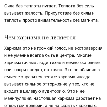
Сила без теплоты пугает. Теплота без силы
вызывает жалость. Присутствие без силы и
теплоты просто внимательность без магнита.
Чем харизма не является
Харизма это не громкий голос, не экстраверсия
и не умение всегда быть в центре. Многие
харизматичные люди тихие и немногословные:
они говорят редко, но точно. Это не обаяние в
смысле «нравится всем»: харизма иногда
вызывает сильное отторжение у тех, кто не
входит в целевую аудиторию. Это и не
манипуляция: настоящая харизма работает на
открытом доверии, а не на скрытых крючках.