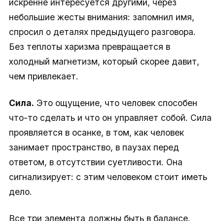
искренне интересуется другими, через
небольшие жесты внимания: запомнил имя,
спросил о деталях предыдущего разговора.
Без теплоты харизма превращается в
холодный магнетизм, который скорее давит,
чем привлекает.
Сила.
Это ощущение, что человек способен
что-то сделать и что он управляет собой. Сила
проявляется в осанке, в том, как человек
занимает пространство, в паузах перед
ответом, в отсутствии суетливости. Она
сигнализирует: с этим человеком стоит иметь
дело.
Все три элемента должны быть в балансе.