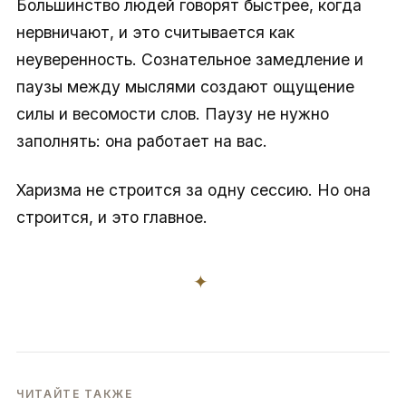
Большинство людей говорят быстрее, когда
нервничают, и это считывается как
неуверенность. Сознательное замедление и
паузы между мыслями создают ощущение
силы и весомости слов. Паузу не нужно
заполнять: она работает на вас.
Харизма не строится за одну сессию. Но она
строится, и это главное.
✦
ЧИТАЙТЕ ТАКЖЕ