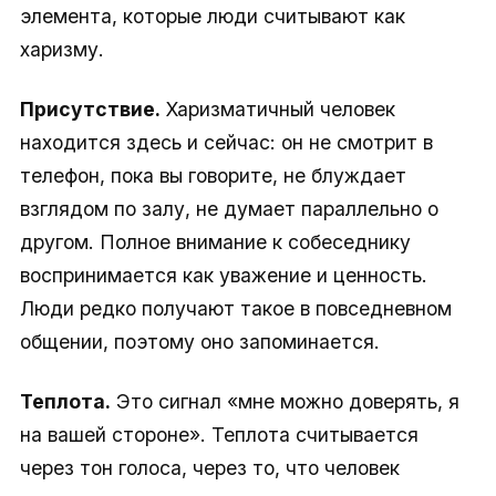
элемента, которые люди считывают как
харизму.
Присутствие.
Харизматичный человек
находится здесь и сейчас: он не смотрит в
телефон, пока вы говорите, не блуждает
взглядом по залу, не думает параллельно о
другом. Полное внимание к собеседнику
воспринимается как уважение и ценность.
Люди редко получают такое в повседневном
общении, поэтому оно запоминается.
Теплота.
Это сигнал «мне можно доверять, я
на вашей стороне». Теплота считывается
через тон голоса, через то, что человек