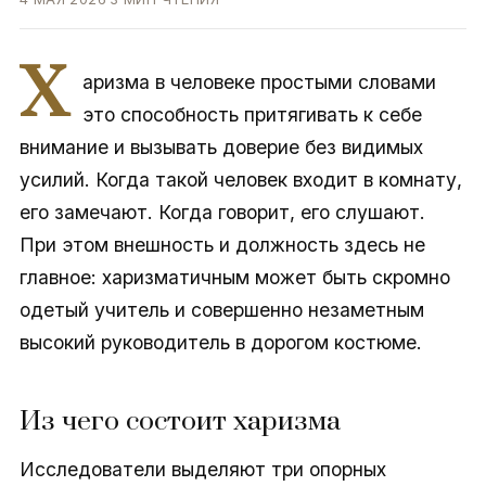
Х
аризма в человеке простыми словами
это способность притягивать к себе
внимание и вызывать доверие без видимых
усилий. Когда такой человек входит в комнату,
его замечают. Когда говорит, его слушают.
При этом внешность и должность здесь не
главное: харизматичным может быть скромно
одетый учитель и совершенно незаметным
высокий руководитель в дорогом костюме.
Из чего состоит харизма
Исследователи выделяют три опорных