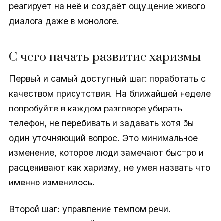
реагирует на неё и создаёт ощущение живого
диалога даже в монологе.
С чего начать развитие харизмы
Первый и самый доступный шаг: поработать с
качеством присутствия. На ближайшей неделе
попробуйте в каждом разговоре убирать
телефон, не перебивать и задавать хотя бы
один уточняющий вопрос. Это минимальное
изменение, которое люди замечают быстро и
расценивают как харизму, не умея назвать что
именно изменилось.
Второй шаг: управление темпом речи.