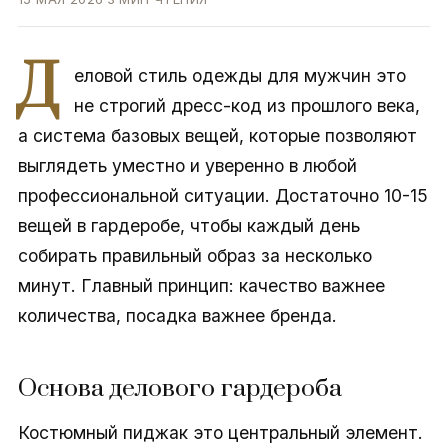
Д
еловой стиль одежды для мужчин это
не строгий дресс-код из прошлого века,
а система базовых вещей, которые позволяют
выглядеть уместно и уверенно в любой
профессиональной ситуации. Достаточно 10-15
вещей в гардеробе, чтобы каждый день
собирать правильный образ за несколько
минут. Главный принцип: качество важнее
количества, посадка важнее бренда.
Основа делового гардероба
Костюмный пиджак это центральный элемент.