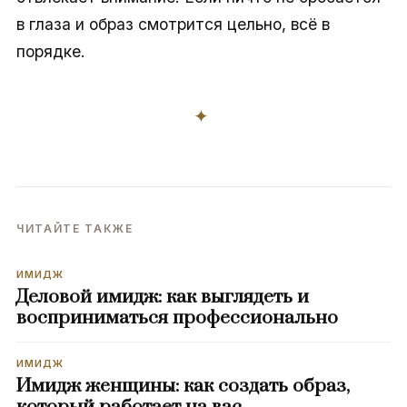
в глаза и образ смотрится цельно, всё в
порядке.
✦
ЧИТАЙТЕ ТАКЖЕ
ИМИДЖ
Деловой имидж: как выглядеть и
восприниматься профессионально
ИМИДЖ
Имидж женщины: как создать образ,