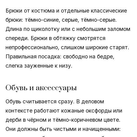
Брюки от костюма и отдельные классические
брюки: тёмно-синие, серые, тёмно-серые.
Длина по щиколотку или с небольшим заломом
спереди. Брюки в обтяжку смотрятся
непрофессионально, слишком широкие старят.
Правильная посадка: свободно на бедре,
слегка зауженные к низу.
Обувь и аксессуары
Обувь считывается сразу. В деловом
контексте работают кожаные оксфорды или
дерби в чёрном и тёмно-коричневом цвете.
Они должны быть чистыми и начищенными: