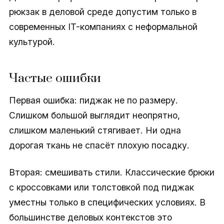
рюкзак в деловой среде допустим только в
современных IT-компаниях с неформальной
культурой.
Частые ошибки
Первая ошибка: пиджак не по размеру.
Слишком большой выглядит неопрятно,
слишком маленький стягивает. Ни одна
дорогая ткань не спасёт плохую посадку.
Вторая: смешивать стили. Классические брюки
с кроссовками или толстовкой под пиджак
уместны только в специфических условиях. В
большинстве деловых контекстов это