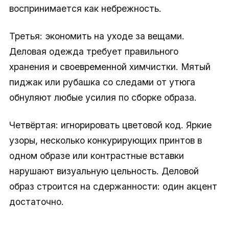
воспринимается как небрежность.
Третья: экономить на уходе за вещами.
Деловая одежда требует правильного
хранения и своевременной химчистки. Мятый
пиджак или рубашка со следами от утюга
обнуляют любые усилия по сборке образа.
Четвёртая: игнорировать цветовой код. Яркие
узоры, несколько конкурирующих принтов в
одном образе или контрастные вставки
нарушают визуальную цельность. Деловой
образ строится на сдержанности: один акцент
достаточно.