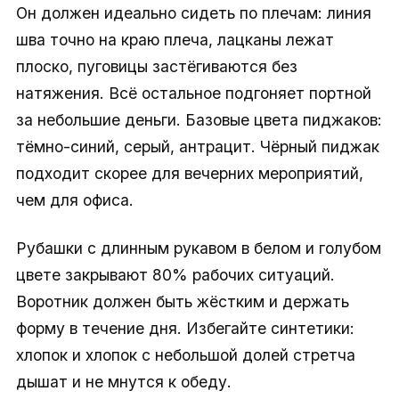
Он должен идеально сидеть по плечам: линия
шва точно на краю плеча, лацканы лежат
плоско, пуговицы застёгиваются без
натяжения. Всё остальное подгоняет портной
за небольшие деньги. Базовые цвета пиджаков:
тёмно-синий, серый, антрацит. Чёрный пиджак
подходит скорее для вечерних мероприятий,
чем для офиса.
Рубашки с длинным рукавом в белом и голубом
цвете закрывают 80% рабочих ситуаций.
Воротник должен быть жёстким и держать
форму в течение дня. Избегайте синтетики:
хлопок и хлопок с небольшой долей стретча
дышат и не мнутся к обеду.