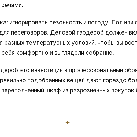
тречами.
ка: игнорировать сезонность и погоду. Пот или 
для переговоров. Деловой гардероб должен вк
я разных температурных условий, чтобы вы все
 себя комфортно и выглядели собранно.
дероб это инвестиция в профессиональный обра
правильно подобранных вещей дают гораздо бо
 переполненный шкаф из разрозненных покупок 
✦